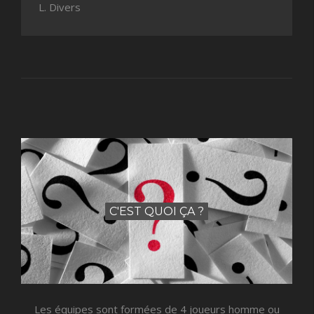
L. Divers
C'EST QUOI ÇA ?
Les équipes sont formées de 4 joueurs homme ou