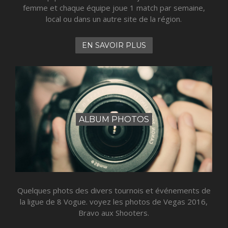
femme et chaque équipe joue 1 match par semaine,
local ou dans un autre site de la région.
EN SAVOIR PLUS
ALBUM PHOTOS
Quelques phots des divers tournois et événements de
la ligue de 8 Vogue. voyez les photos de Vegas 2016,
Bravo aux Shooters.