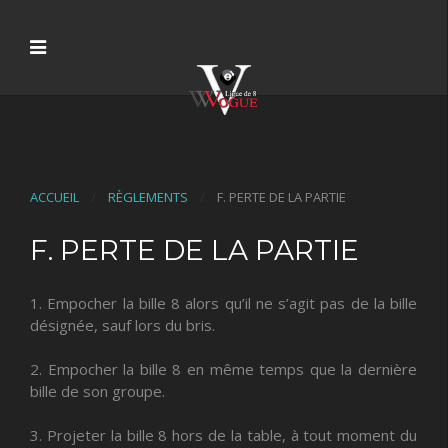
ACCUEIL
RÈGLEMENTS
F. PERTE DE LA PARTIE
F. PERTE DE LA PARTIE
1. Empocher la bille 8 alors qu’il ne s’agit pas de la bille
désignée, sauf lors du bris.
2. Empocher la bille 8 en même temps que la dernière
bille de son groupe.
3. Projeter la bille 8 hors de la table, à tout moment du