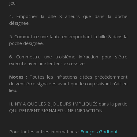
jeu.
4. Empocher la bille 8 ailleurs que dans la poche
désignée.
5. Commettre une faute en empochant la bille 8 dans la
poche désignée.
6. Commettre une troisième infraction pour s’être
exécuté avec une lenteur excessive.
Notez :
Toutes les infractions citées précédemment
doivent être signalées avant que le coup suivant n’ait eu
lieu.
IL N’Y A QUE LES 2 JOUEURS IMPLIQUÉS dans la partie
QUI PEUVENT SIGNALER UNE INFRACTION.
Pour toutes autres informations :
François Godbout